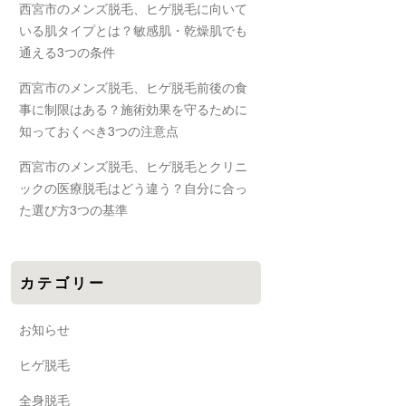
西宮市のメンズ脱毛、ヒゲ脱毛に向いて
いる肌タイプとは？敏感肌・乾燥肌でも
通える3つの条件
西宮市のメンズ脱毛、ヒゲ脱毛前後の食
事に制限はある？施術効果を守るために
知っておくべき3つの注意点
西宮市のメンズ脱毛、ヒゲ脱毛とクリニ
ックの医療脱毛はどう違う？自分に合っ
た選び方3つの基準
カテゴリー
お知らせ
ヒゲ脱毛
全身脱毛