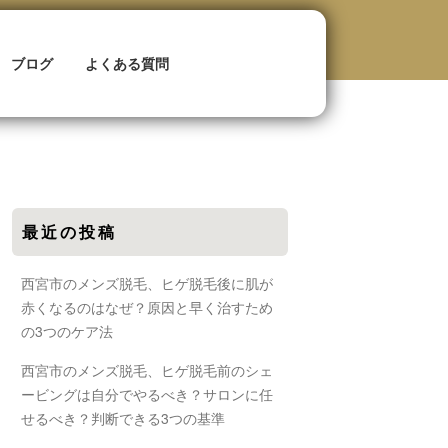
ブログ
よくある質問
最近の投稿
西宮市のメンズ脱毛、ヒゲ脱毛後に肌が
赤くなるのはなぜ？原因と早く治すため
の3つのケア法
西宮市のメンズ脱毛、ヒゲ脱毛前のシェ
ービングは自分でやるべき？サロンに任
せるべき？判断できる3つの基準