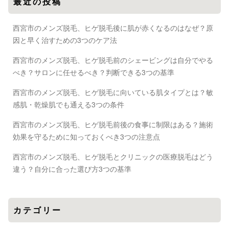
最近の投稿
西宮市のメンズ脱毛、ヒゲ脱毛後に肌が赤くなるのはなぜ？原
因と早く治すための3つのケア法
西宮市のメンズ脱毛、ヒゲ脱毛前のシェービングは自分でやる
べき？サロンに任せるべき？判断できる3つの基準
西宮市のメンズ脱毛、ヒゲ脱毛に向いている肌タイプとは？敏
感肌・乾燥肌でも通える3つの条件
西宮市のメンズ脱毛、ヒゲ脱毛前後の食事に制限はある？施術
効果を守るために知っておくべき3つの注意点
西宮市のメンズ脱毛、ヒゲ脱毛とクリニックの医療脱毛はどう
違う？自分に合った選び方3つの基準
カテゴリー