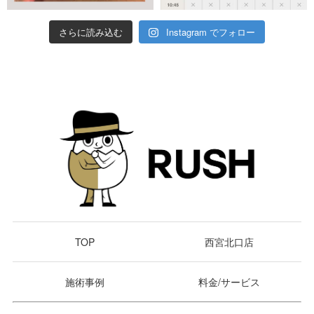
さらに読み込む
Instagram でフォロー
TOP
西宮北口店
施術事例
料金/サービス