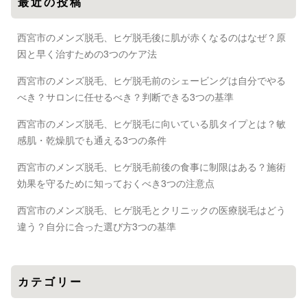
最近の投稿
西宮市のメンズ脱毛、ヒゲ脱毛後に肌が赤くなるのはなぜ？原
因と早く治すための3つのケア法
西宮市のメンズ脱毛、ヒゲ脱毛前のシェービングは自分でやる
べき？サロンに任せるべき？判断できる3つの基準
西宮市のメンズ脱毛、ヒゲ脱毛に向いている肌タイプとは？敏
感肌・乾燥肌でも通える3つの条件
西宮市のメンズ脱毛、ヒゲ脱毛前後の食事に制限はある？施術
効果を守るために知っておくべき3つの注意点
西宮市のメンズ脱毛、ヒゲ脱毛とクリニックの医療脱毛はどう
違う？自分に合った選び方3つの基準
カテゴリー