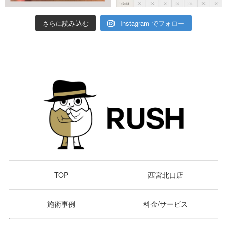
さらに読み込む
Instagram でフォロー
TOP
西宮北口店
施術事例
料金/サービス