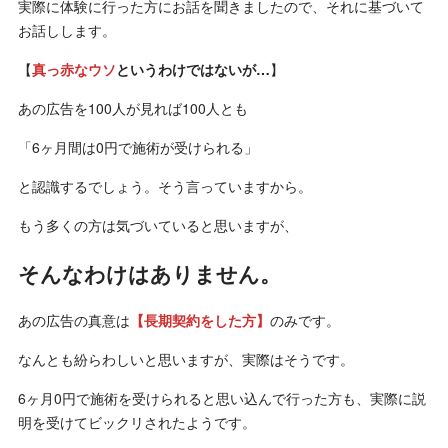
実際に体験に行った方にお話を聞きましたので、それに基づいて
お話しします。
【
真っ赤なウソ
というわけではないが…
】
あの広告を100人が見れば100人とも
「6ヶ月間は0円で施術が受けられる」
と認識するでしょう。そう言っていますから。
もう多くの方は気づいていると思いますが、
そんなわけはありません。
あの広告の真意は
【長期契約をした方】
のみです。
なんとも紛らわしいと思いますが、実際はそうです。
6ヶ月0円で施術を受けられると思い込んで行った方も、実際に説
明を受けてビックリされたようです。