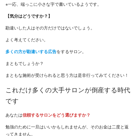
※一応、端っこに小さな字で書いているようです。
【気分はどうですか？】
勘違いした人はその方だけではないでしょう。
よく考えてください。
多くの方が勘違いする広告
をするサロン。
まともでしょうか？
まともな施術が受けられると思う方は是非行ってみてください！
これだけ多くの大手サロンが倒産する時代
です
あなたは
信頼するサロンをどう選びますか？
勉強のために一旦はいいかもしれませんが、そのお金は二度と返
ってきません。