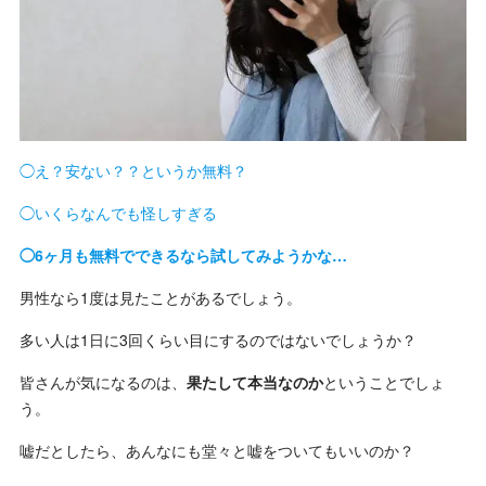
◯え？安ない？？というか無料？
◯いくらなんでも怪しすぎる
◯6ヶ月も無料でできるなら試してみようかな…
男性なら1度は見たことがあるでしょう。
多い人は1日に3回くらい目にするのではないでしょうか？
皆さんが気になるのは、
果たして本当なのか
ということでしょ
う。
嘘だとしたら、あんなにも堂々と嘘をついてもいいのか？