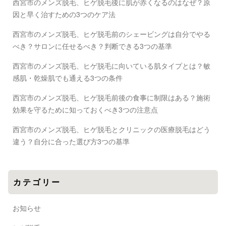
西宮市のメンズ脱毛、ヒゲ脱毛後に肌が赤くなるのはなぜ？原
因と早く治すための3つのケア法
西宮市のメンズ脱毛、ヒゲ脱毛前のシェービングは自分でやる
べき？サロンに任せるべき？判断できる3つの基準
西宮市のメンズ脱毛、ヒゲ脱毛に向いている肌タイプとは？敏
感肌・乾燥肌でも通える3つの条件
西宮市のメンズ脱毛、ヒゲ脱毛前後の食事に制限はある？施術
効果を守るために知っておくべき3つの注意点
西宮市のメンズ脱毛、ヒゲ脱毛とクリニックの医療脱毛はどう
違う？自分に合った選び方3つの基準
カテゴリー
お知らせ