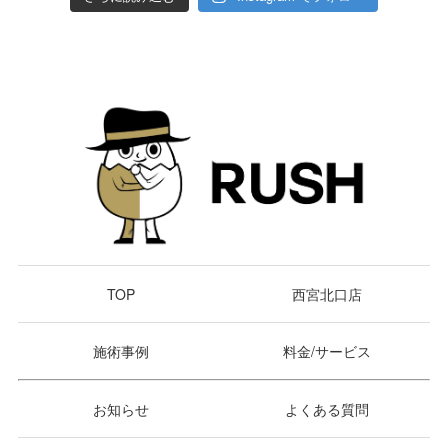
TOP
西宮北口店
施術事例
料金/サービス
お知らせ
よくある質問