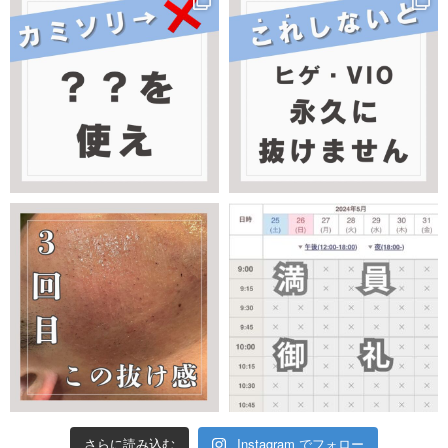
さらに読み込む
Instagram でフォロー